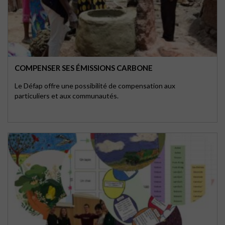
COMPENSER SES ÉMISSIONS CARBONE
Le Défap offre une possibilité de compensation aux
particuliers et aux communautés.