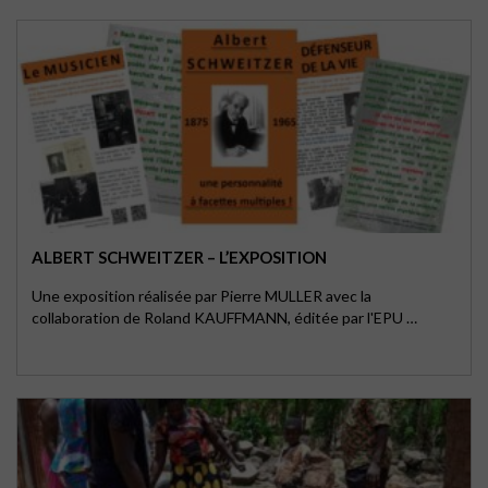
ALBERT SCHWEITZER – L’EXPOSITION
Une exposition réalisée par Pierre MULLER avec la
collaboration de Roland KAUFFMANN, éditée par l'EPU …