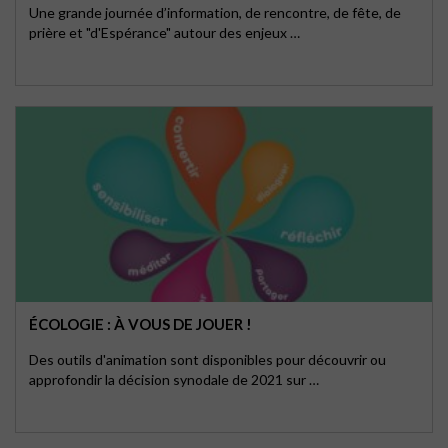
Une grande journée d’information, de rencontre, de fête, de
prière et "d'Espérance" autour des enjeux …
ÉCOLOGIE : À VOUS DE JOUER !
Des outils d'animation sont disponibles pour découvrir ou
approfondir la décision synodale de 2021 sur …