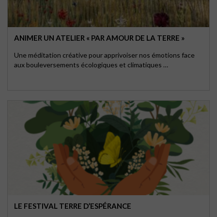
ANIMER UN ATELIER « PAR AMOUR DE LA TERRE »
Une méditation créative pour apprivoiser nos émotions face
aux bouleversements écologiques et climatiques …
LE FESTIVAL TERRE D’ESPÉRANCE