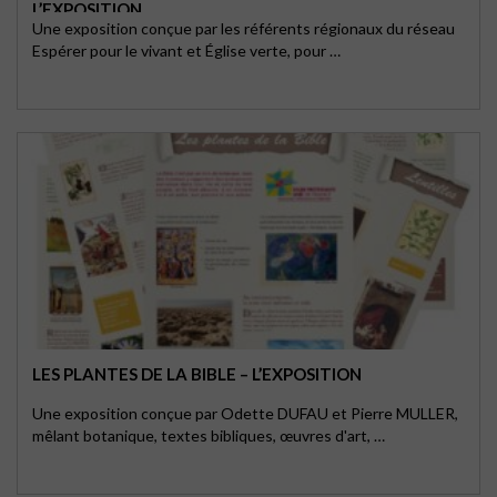
L’EXPOSITION
Une exposition conçue par les référents régionaux du réseau
Espérer pour le vivant et Église verte, pour …
LES PLANTES DE LA BIBLE – L’EXPOSITION
Une exposition conçue par Odette DUFAU et Pierre MULLER,
mêlant botanique, textes bibliques, œuvres d'art, …