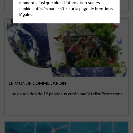
moment, ainsi que plus d'information sur les
cookies utilisés par le site, sur la page de
Mentions
légales.
LE MONDE COMME JARDIN
Une exposition de 16 panneaux créée par l'Atelier Protestant