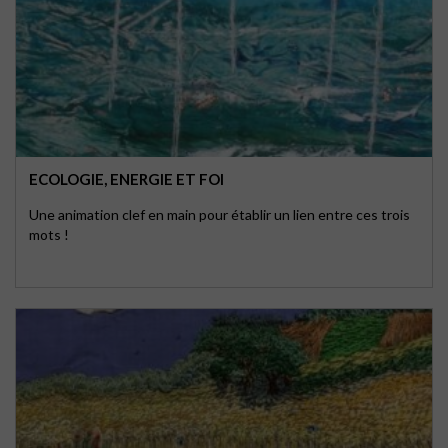
ECOLOGIE, ENERGIE ET FOI
Une animation clef en main pour établir un lien entre ces trois
mots !