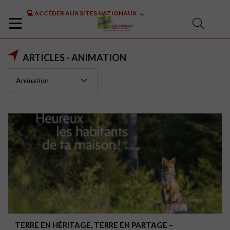
💻 ACCÉDER AUX SITES NATIONAUX
ARTICLES - ANIMATION
TERRE EN HÉRITAGE, TERRE EN PARTAGE –