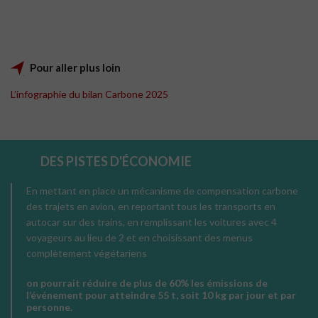
Pour aller plus loin
L’infographie du bilan Carbone 2025
DES PISTES D'ÉCONOMIE
En mettant en place un mécanisme de compensation carbone
des trajets en avion, en reportant tous les transports en
autocar sur des trains, en remplissant les voitures avec 4
voyageurs au lieu de 2 et en choisissant des menus
complètement végétariens
on pourrait
réduire de plus de 60% les émissions
de
l’événement pour atteindre
55 t
, soit 10 kg par jour et par
personne.