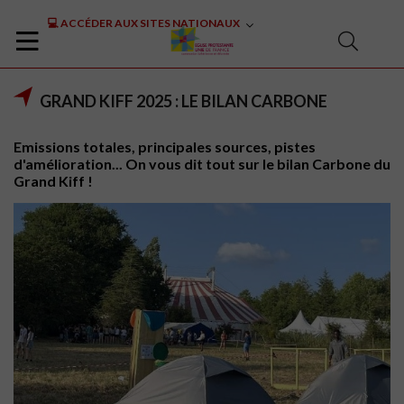
💻 ACCÉDER AUX SITES NATIONAUX
GRAND KIFF 2025 : LE BILAN CARBONE
Emissions totales, principales sources, pistes
d'amélioration... On vous dit tout sur le bilan Carbone du
Grand Kiff !