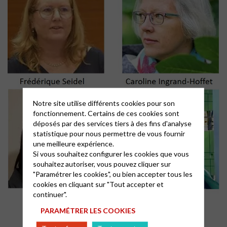
Notre site utilise différents cookies pour son
fonctionnement. Certains de ces cookies sont
déposés par des services tiers à des fins d'analyse
statistique pour nous permettre de vous fournir
une meilleure expérience.
Si vous souhaitez configurer les cookies que vous
souhaitez autoriser, vous pouvez cliquer sur
"Paramétrer les cookies", ou bien accepter tous les
cookies en cliquant sur "Tout accepter et
continuer".
PARAMÉTRER LES COOKIES