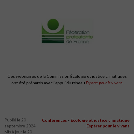
Ces webinaires de la Commission Écologie et justice climatiques
ont été préparés avec l’appui du réseau
Espérer pour le vivant
.
-
Publié le 20
Conférences
Ecologie et justice climatique
-
septembre 2024
Espérer pour le vivant
Mis à jour le 20