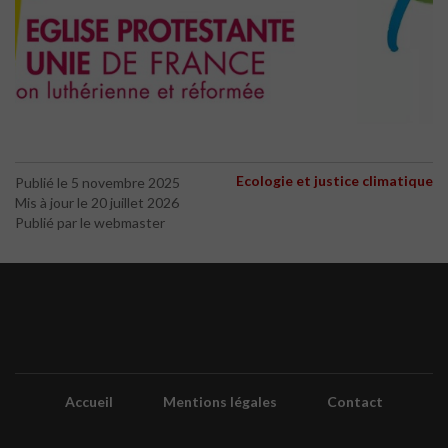
Ecologie et justice climatique
Publié le 5 novembre 2025
Mis à jour le 20 juillet 2026
Publié par le webmaster
Accueil
Mentions légales
Contact