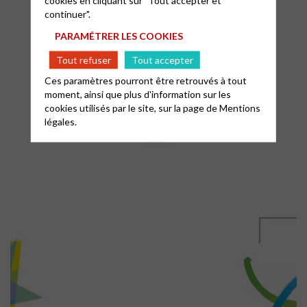
continuer".
PARAMÉTRER LES COOKIES
Tout refuser
Tout accepter
Ces paramètres pourront être retrouvés à tout
moment, ainsi que plus d'information sur les
cookies utilisés par le site, sur la page de
Mentions
légales.